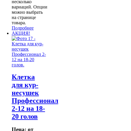
несколько
вариаций. Опции
можно выбрать
на странице
товара.
Подробнее
АКЦИЯ!
Клетка
для кур-
несушек
Профессионал
2-12 на 18-
20 голов
Цена: от