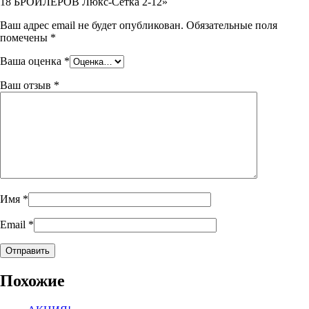
18 БРОЙЛЕРОВ Люкс-Сетка 2-12»
Ваш адрес email не будет опубликован.
Обязательные поля
помечены
*
Ваша оценка
*
Ваш отзыв
*
Имя
*
Email
*
Похожие