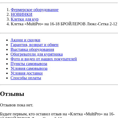
Фермерское оборудование
НОВИНКИ
Клетки для кур
Клетка «MultiPro» на 16-18 БРОЙЛЕРОВ Люкс-Сетка 2-12
Акции и скидки
Гарантия, возврат и обмен
Выставка оборудования
Обогреватели для курятника
Фото и видео от наших покупателей
Пункты самовывоза
Условия самовывоза
Условия доставки
Способы оплаты
Отзывы
Отзывов пока нет.
Будьте первым, кто оставил отзыв на «Клетка «MultiPro» на 16-