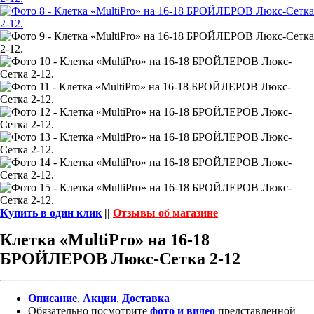
Купить в один клик
||
Отзывы об магазине
Клетка «MultiPro» на 16-18
БРОЙЛЕРОВ Люкс-Сетка 2-12
Описание
,
Акции
,
Доставка
Обязательно посмотрите
фото и видео
представленной