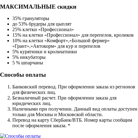
МАКСИМАЛЬНЫЕ скидки
35% грануляторы
до 53% брудеры для цыплят
25% клетки «Профессионал»
15% на клетки «Профессионал» для перепелов, кроликов
10% на клетки «Комфорт»,»Большой фермер»
«Грант»,»Автокорм» для кур и перепелов
5% курятники и крольчатники
5% инкубаторы
5 % шпарчаны
Способы оплаты
Банковский перевод. При оформлении заказа из регионов
для физических лиц.
Безналичный расчет. При оформлении заказа для
юридических лиц.
Наличными при получении. Данный вид оплаты доступен
только для Москвы и Московской области.
Перевод на карту СберБанк/ВТБ. Номер карты сообщим
после оформления заказа. *