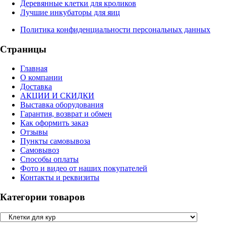
Деревянные клетки для кроликов
Лучшие инкубаторы для яиц
Политика конфиденциальности персональных данных
Страницы
Главная
О компании
Доставка
АКЦИИ И СКИДКИ
Выставка оборудования
Гарантия, возврат и обмен
Как оформить заказ
Отзывы
Пункты самовывоза
Самовывоз
Способы оплаты
Фото и видео от наших покупателей
Контакты и реквизиты
Категории товаров