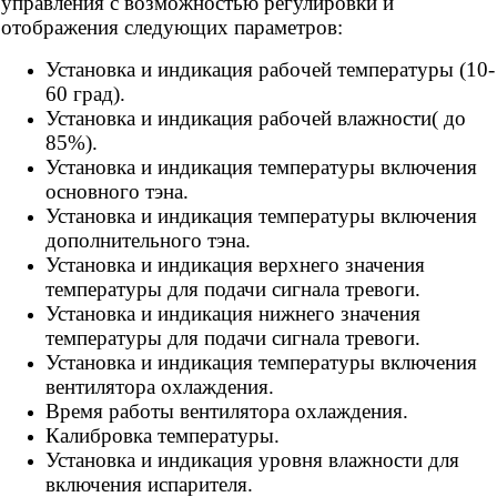
управления с возможностью регулировки и
отображения следующих параметров:
Установка и индикация рабочей температуры (10-
60 град).
Установка и индикация рабочей влажности( до
85%).
Установка и индикация температуры включения
основного тэна.
Установка и индикация температуры включения
дополнительного тэна.
Установка и индикация верхнего значения
температуры для подачи сигнала тревоги.
Установка и индикация нижнего значения
температуры для подачи сигнала тревоги.
Установка и индикация температуры включения
вентилятора охлаждения.
Время работы вентилятора охлаждения.
Калибровка температуры.
Установка и индикация уровня влажности для
включения испарителя.