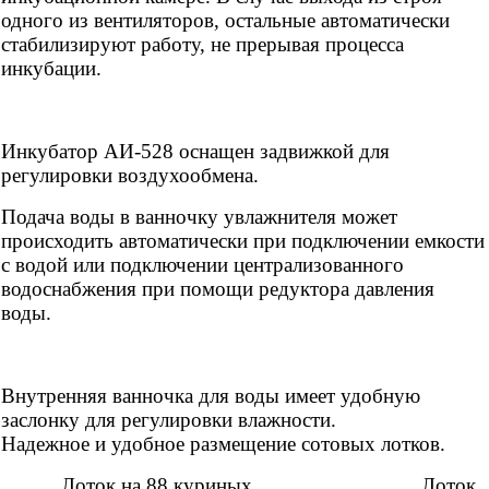
одного из вентиляторов, остальные автоматически
стабилизируют работу, не прерывая процесса
инкубации.
Инкубатор АИ-528 оснащен задвижкой для
регулировки воздухообмена.
Подача воды в ванночку увлажнителя может
происходить автоматически при подключении емкости
с водой или подключении централизованного
водоснабжения при помощи редуктора давления
воды.
Внутренняя ванночка для воды имеет удобную
заслонку для регулировки влажности.
Надежное и удобное размещение сотовых лотков.
Лоток на 88 куриных. Лоток