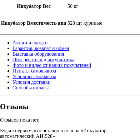
Инкубатор Вес
50 кг
Инкубатор Вместимость яиц
528 шт куриные
Акции и скидки
Гарантия, возврат и обмен
Выставка оборудования
Обогреватели для курятника
Фото и видео от наших покупателей
Пункты самовывоза
Условия самовывоза
Условия доставки
Способы оплаты
Отзывы
Отзывов пока нет.
Будьте первым, кто оставил отзыв на «Инкубатор
автоматический АИ-528»