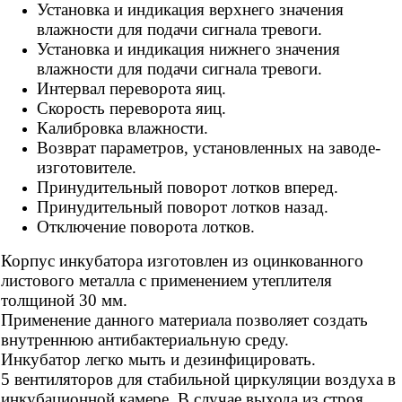
Установка и индикация верхнего значения
влажности для подачи сигнала тревоги.
Установка и индикация нижнего значения
влажности для подачи сигнала тревоги.
Интервал переворота яиц.
Скорость переворота яиц.
Калибровка влажности.
Возврат параметров, установленных на заводе-
изготовителе.
Принудительный поворот лотков вперед.
Принудительный поворот лотков назад.
Отключение поворота лотков.
Корпус инкубатора изготовлен из оцинкованного
листового металла с применением утеплителя
толщиной 30 мм.
Применение данного материала позволяет создать
внутреннюю антибактериальную среду.
Инкубатор легко мыть и дезинфицировать.
5 вентиляторов для стабильной циркуляции воздуха в
инкубационной камере. В случае выхода из строя