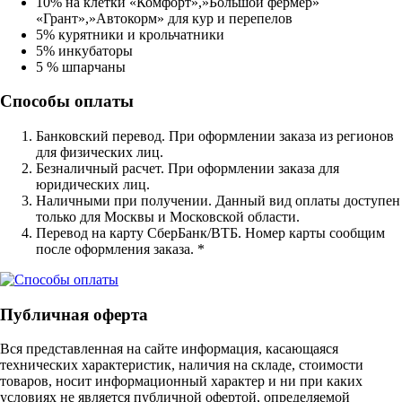
10% на клетки «Комфорт»,»Большой фермер»
«Грант»,»Автокорм» для кур и перепелов
5% курятники и крольчатники
5% инкубаторы
5 % шпарчаны
Способы оплаты
Банковский перевод. При оформлении заказа из регионов
для физических лиц.
Безналичный расчет. При оформлении заказа для
юридических лиц.
Наличными при получении. Данный вид оплаты доступен
только для Москвы и Московской области.
Перевод на карту СберБанк/ВТБ. Номер карты сообщим
после оформления заказа. *
Публичная оферта
Вся представленная на сайте информация, касающаяся
технических характеристик, наличия на складе, стоимости
товаров, носит информационный характер и ни при каких
условиях не является публичной офертой, определяемой