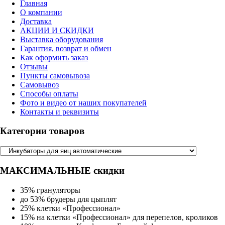
Главная
О компании
Доставка
АКЦИИ И СКИДКИ
Выставка оборудования
Гарантия, возврат и обмен
Как оформить заказ
Отзывы
Пункты самовывоза
Самовывоз
Способы оплаты
Фото и видео от наших покупателей
Контакты и реквизиты
Категории товаров
МАКСИМАЛЬНЫЕ скидки
35% грануляторы
до 53% брудеры для цыплят
25% клетки «Профессионал»
15% на клетки «Профессионал» для перепелов, кроликов