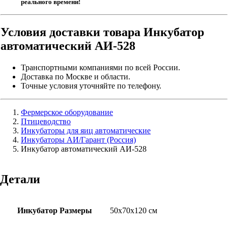
реального времени!
Условия доставки товара Инкубатор
автоматический АИ-528
Транспортными компаниями по всей России.
Доставка по Москве и области.
Точные условия уточняйте по телефону.
Фермерское оборудование
Птицеводство
Инкубаторы для яиц автоматические
Инкубаторы АИ/Гарант (Россия)
Инкубатор автоматический АИ-528
Детали
Инкубатор Размеры
50х70х120 см