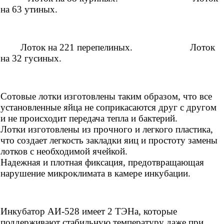
на 63 утиных.
Лоток на 221 перепелиных. Лоток
на 32 гусиных.
Сотовые лотки изготовлены таким образом, что все
установленные яйца не соприкасаются друг с другом
и не происходит передача тепла и бактерий.
Лотки изготовлены из прочного и легкого пластика,
что создает легкость закладки яиц и простоту замены
лотков с необходимой ячейкой.
Надежная и плотная фиксация, предотвращающая
нарушение микроклимата в камере инкубации.
Инкубатор АИ-528 имеет 2 ТЭНа, которые
поддерживают стабильную температуру даже при