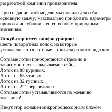
разработкой компании
производителя.
При создании этой модели мы ставили для себя
основную задачу: максимально приблизить параметры
процесса инкубации к естественным природным
значениям.
Инкубатор имеет конфигурацию:
шесть поворотных полок, на которые
устанавливаются сотовые лотки для разного вида яиц.
Сотовые лотки приобретаются отдельно в
зависимости от закладываемого яйца .
Лоток на 88 куриных.
Лоток на 63 утиных.
Лоток на 32 гусиных.
Лоток на 221 перепелиных.
Сотовые лотки устанавливаются по желанию
заказчика!
Инкубатор оснащен микропроцессорным блоком