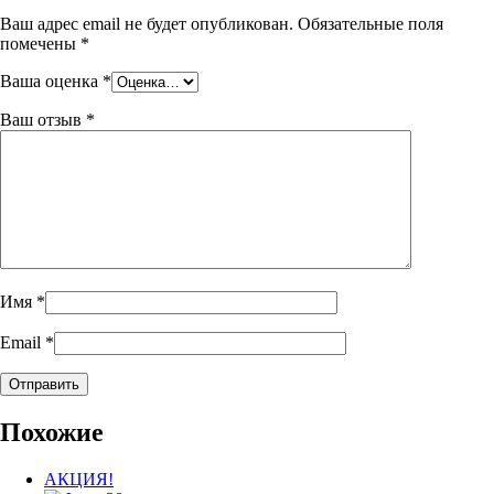
Ваш адрес email не будет опубликован.
Обязательные поля
помечены
*
Ваша оценка
*
Ваш отзыв
*
Имя
*
Email
*
Похожие
АКЦИЯ!